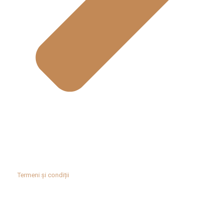
Termeni și condiții