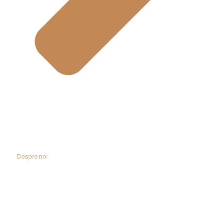
Despre noi