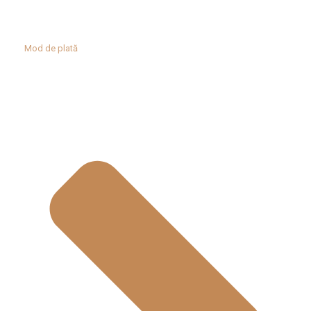
Mod de plată