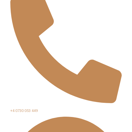
+4 0730 053 449