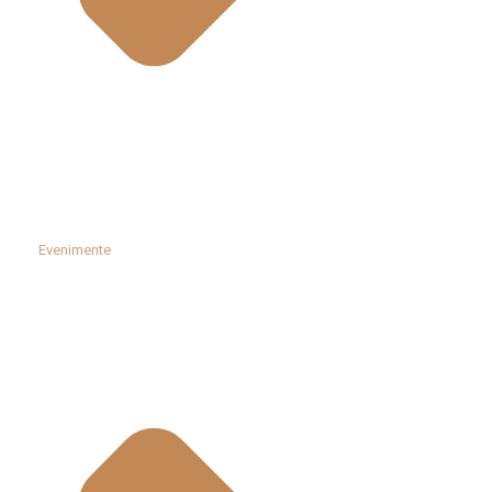
Evenimente