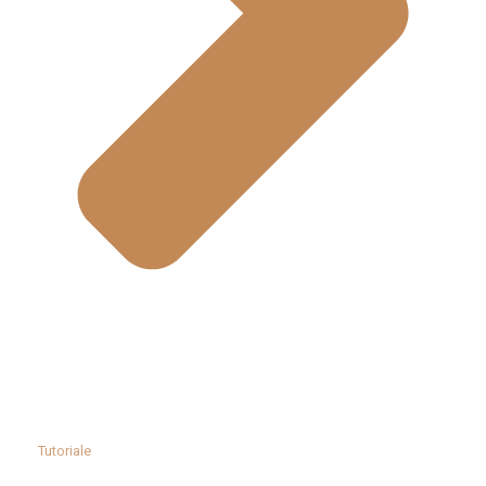
Tutoriale