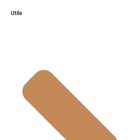
Utile