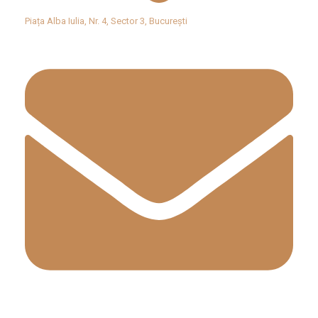
Piața Alba Iulia, Nr. 4, Sector 3, București