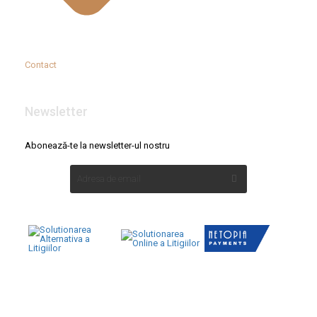
Contact
Newsletter
Abonează-te la newsletter-ul nostru