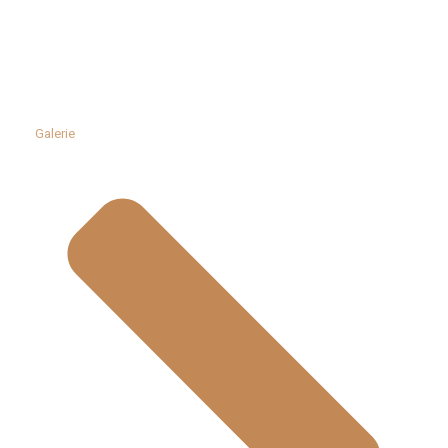
Galerie