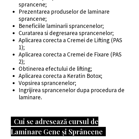
sprancene;
Prezentarea produselor de laminare
sprancene;
Beneficiile laminarii sprancenelor;
Curatarea si degresarea sprancenelor;
Aplicarea corecta a Cremei de Lifting (PAS
1);
Aplicarea corecta a Cremei de Fixare (PAS
2);
Obtinerea efectului de lifting;
Aplicarea corecta a Keratin Botox;
Vopsirea sprancenelor;
Ingrijirea sprancenelor dupa procedura de
laminare.
Cui se adresează cursul de
Laminare Gene și Sprâncene