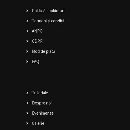
Politică cookie-uri
Termeni și condiții
ANPC
GDPR
Mod de plată
FAQ
Utile
Tutoriale
Despre noi
Evenimente
Galerie