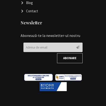
Blog
Contact
Newsletter
Abonează-te la newsletter-ul nostru