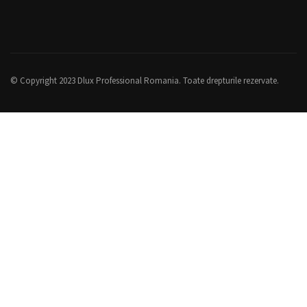
© Copyright 2023 Dlux Professional Romania. Toate drepturile rezervate.