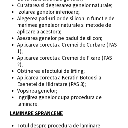
Curatarea si degresarea genelor naturale;
Izolarea genelor inferioare;
Alegerea pad-urilor de silicon in functie de
marimea geneleor naturale si metode de
aplicare a acestora;
Asezarea genelor pe padul de silicon;
Aplicarea corecta a Cremei de Curbare (PAS
1);
Aplicarea corecta a Cremei de Fixare (PAS
2);
Obtinerea efectului de lifting;
Aplicarea corecta a Keratin Botox si a
Esenetei de Hidratare (PAS 3);
Vopsirea genelor;
Ingrijirea genelor dupa procedura de
laminare.
LAMINARE SPRANCENE
Totul despre procedura de laminare