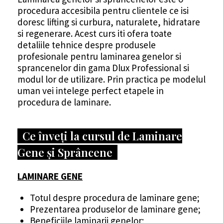
procedura accesibila pentru clientele ce isi
doresc lifting si curbura, naturalete, hidratare
si regenerare. Acest curs iti ofera toate
detaliile tehnice despre produsele
profesionale pentru laminarea genelor si
sprancenelor din gama Dlux Professional si
modul lor de utilizare. Prin practica pe modelul
uman vei intelege perfect etapele in
procedura de laminare
.
Ce înveți la cursul de Laminare
Gene și Sprâncene
LAMINARE GENE
Totul despre procedura de laminare gene;
Prezentarea produselor de laminare gene;
Beneficiile laminarii genelor;