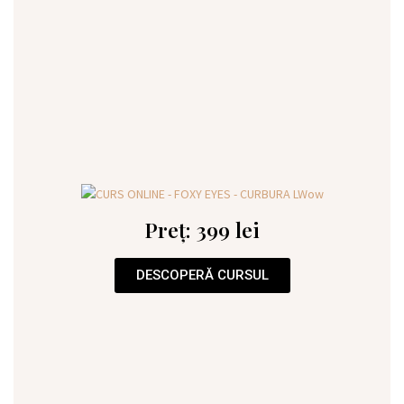
Preț: 399 lei
DESCOPERĂ CURSUL