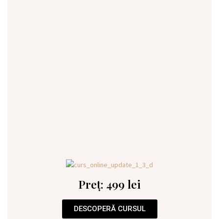
Preț: 499 lei
DESCOPERĂ CURSUL