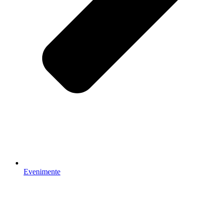
Evenimente