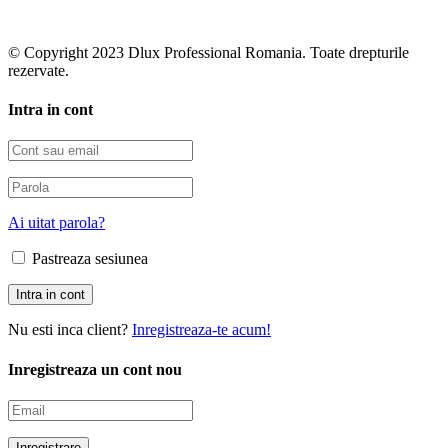
© Copyright 2023 Dlux Professional Romania. Toate drepturile
rezervate.
Intra in cont
Ai uitat parola?
Pastreaza sesiunea
Nu esti inca client?
Inregistreaza-te acum!
Inregistreaza un cont nou