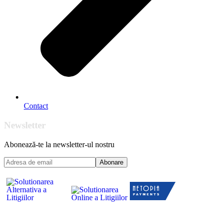
Contact
Newsletter
Abonează-te la newsletter-ul nostru