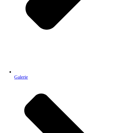
Galerie