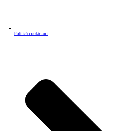
Politică cookie-uri