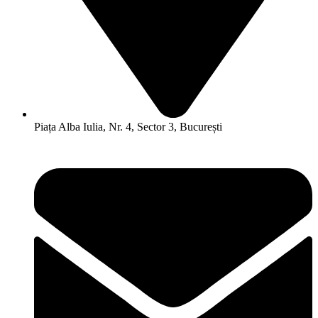
Piața Alba Iulia, Nr. 4, Sector 3, București