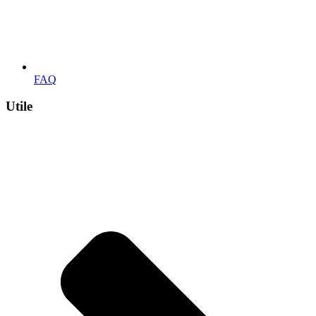
FAQ
Utile