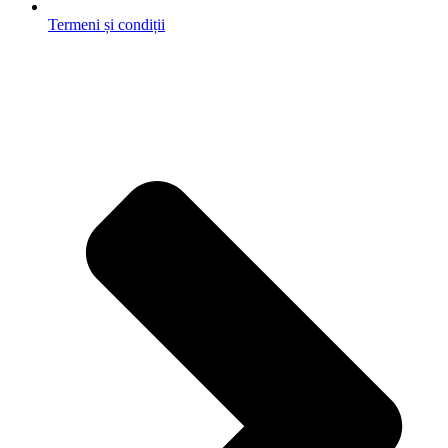
Termeni și condiții