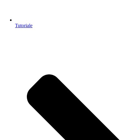
Tutoriale