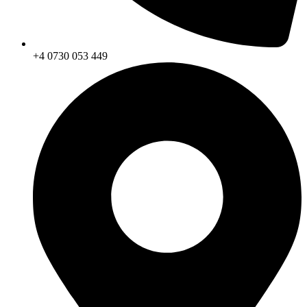
+4 0730 053 449