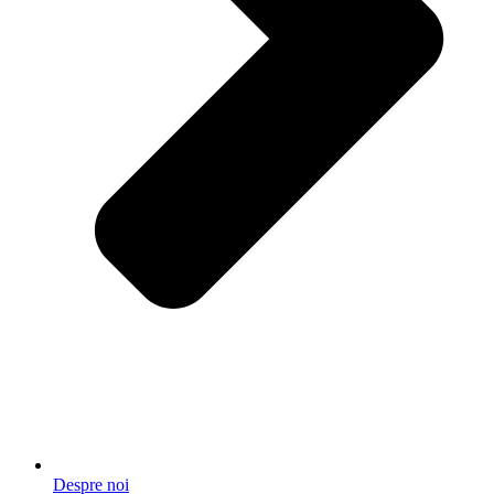
Despre noi