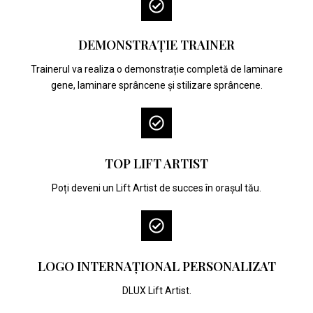
DEMONSTRAȚIE TRAINER
Trainerul va realiza o demonstrație completă de laminare
gene, laminare sprâncene și stilizare sprâncene.
TOP LIFT ARTIST
Poți deveni un Lift Artist de succes în orașul tău.
LOGO INTERNAȚIONAL PERSONALIZAT
DLUX Lift Artist.