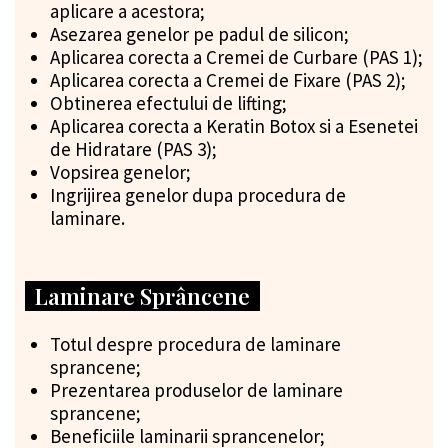
aplicare a acestora;
Asezarea genelor pe padul de silicon;
Aplicarea corecta a Cremei de Curbare (PAS 1);
Aplicarea corecta a Cremei de Fixare (PAS 2);
Obtinerea efectului de lifting;
Aplicarea corecta a Keratin Botox si a Esenetei
de Hidratare (PAS 3);
Vopsirea genelor;
Ingrijirea genelor dupa procedura de
laminare.
Laminare Sprâncene
Totul despre procedura de laminare
sprancene;
Prezentarea produselor de laminare
sprancene;
Beneficiile laminarii sprancenelor;