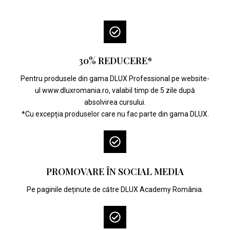
30% REDUCERE*
Pentru produsele din gama DLUX Professional pe website-
ul www.dluxromania.ro, valabil timp de 5 zile după
absolvirea cursului.
*Cu excepția produselor care nu fac parte din gama DLUX.
PROMOVARE ÎN SOCIAL MEDIA
Pe paginile deținute de către DLUX Academy România.