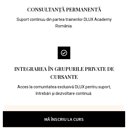
CONSULTANȚĂ PERMANENTĂ
Suport continuu din partea trainerilor DLUX Academy
România.
INTEGRAREA ÎN GRUPURILE PRIVATE DE
CURSANTE
Acces la comunitatea exclusivă DLUX pentru suport,
întrebări și dezvoltare continuă.
MĂ ÎNSCRIU LA CURS