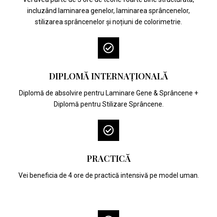
incluzând laminarea genelor, laminarea sprâncenelor,
stilizarea sprâncenelor și noțiuni de colorimetrie.
DIPLOMĂ INTERNAȚIONALĂ
Diplomă de absolvire pentru Laminare Gene & Sprâncene +
Diplomă pentru Stilizare Sprâncene.
PRACTICĂ
Vei beneficia de 4 ore de practică intensivă pe model uman.