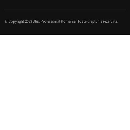
© Copyright 2023 Dlux Professional Romania. Toate drepturile rezervate.