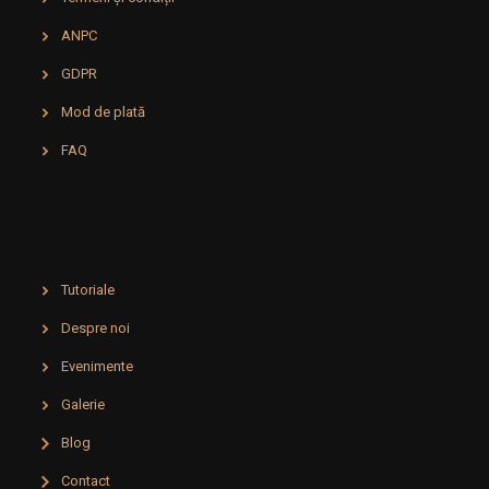
ANPC
GDPR
Mod de plată
FAQ
Utile
Tutoriale
Despre noi
Evenimente
Galerie
Blog
Contact