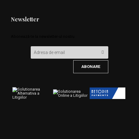
Newsletter
Abonează-te la newsletter-ul nostru