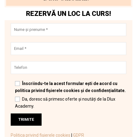
REZERVĂ UN LOC LA CURS!
Înscriindu-te la acest formular ești de acord cu
politica privind fișierele cookies și de confidențialitate.
Da, doresc să primesc oferte și noutăți de la Dlux
Academy.
Politica privind fișierele cookies
|
GDPR