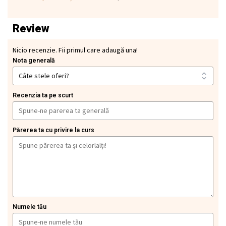
Review
Nicio recenzie. Fii primul care adaugă una!
Nota generală
Recenzia ta pe scurt
Părerea ta cu privire la curs
Numele tău