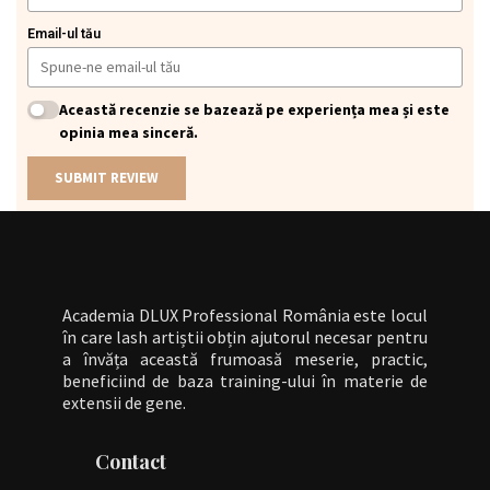
Email-ul tău
Această recenzie se bazează pe experiența mea și este
opinia mea sinceră.
SUBMIT REVIEW
Academia DLUX Professional România este locul
în care lash artiștii obțin ajutorul necesar pentru
a învăța această frumoasă meserie, practic,
beneficiind de baza training-ului în materie de
extensii de gene.
Contact