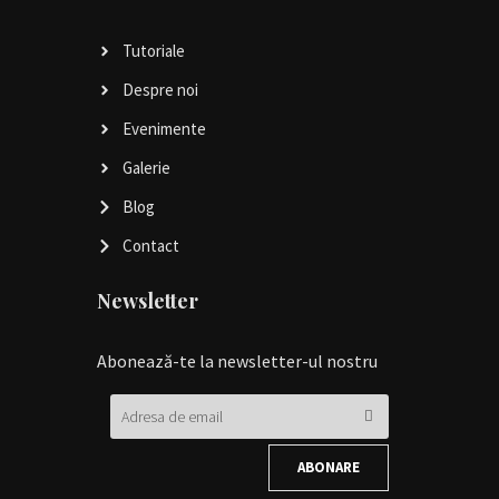
Tutoriale
Despre noi
Evenimente
Galerie
Blog
Contact
Newsletter
Abonează-te la newsletter-ul nostru