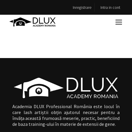
Inregistrare
Intra in cont
Academia DLUX Professional România este locul în
care lash artiștii obțin ajutorul necesar pentru a
învăța această frumoasă meserie, practic, beneficiind
de baza training-ului în materie de extensii de gene.