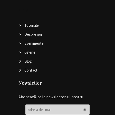
Utile
Tutoriale
Despre noi
Evenimente
Galerie
Blog
Contact
Newsletter
Abonează-te la newsletter-ul nostru