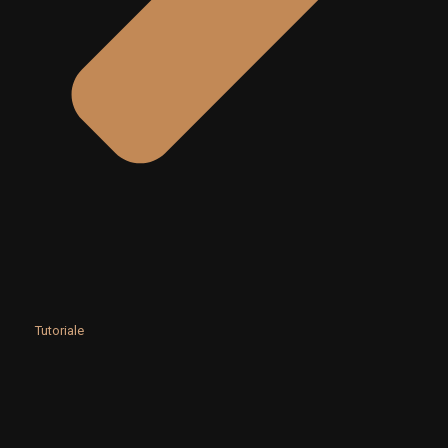
Tutoriale