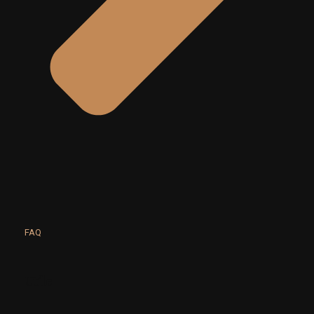
FAQ
Utile