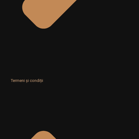
Termeni și condiții