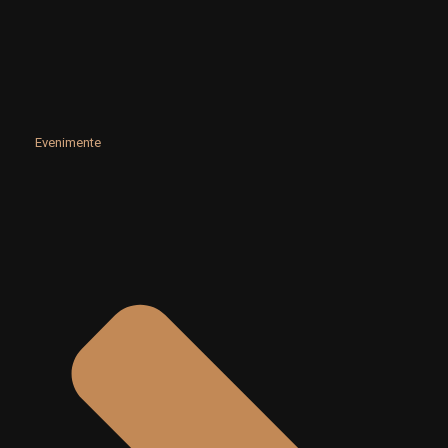
Evenimente