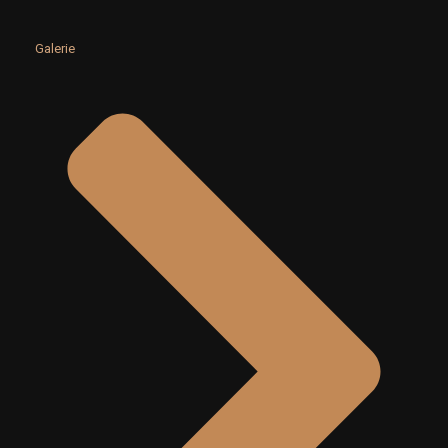
Galerie