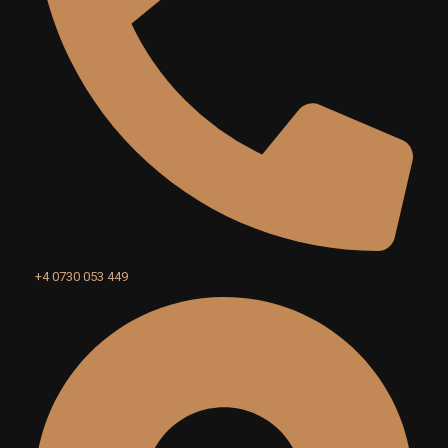
+4 0730 053 449