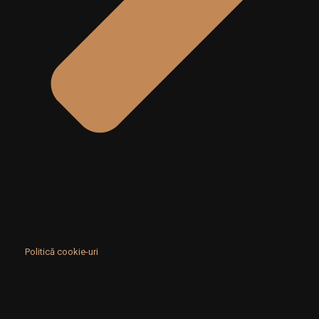
Politică cookie-uri