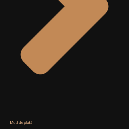
Mod de plată