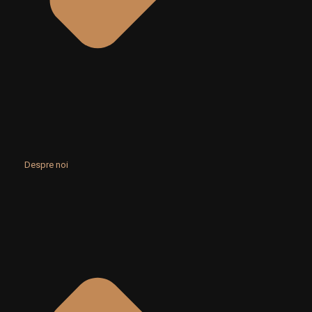
Despre noi