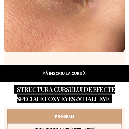
MĂ ÎNSCRIU LA CURS
STRUCTURA CURSULUI DE EFECTE
SPECIALE FOXY EYES & HALF EYE
PROGRAM