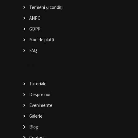
Termeni și condiții
ANPC
GDPR
Mod de plată
FAQ
Utile
Tutoriale
Despre noi
Evenimente
Galerie
Blog
Contact