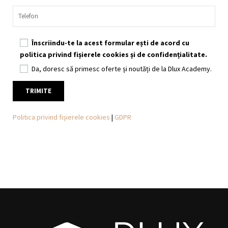
Înscriindu-te la acest formular ești de acord cu
politica privind fișierele cookies și de confidențialitate.
Da, doresc să primesc oferte și noutăți de la Dlux Academy.
Politica privind fișierele cookies
|
GDPR