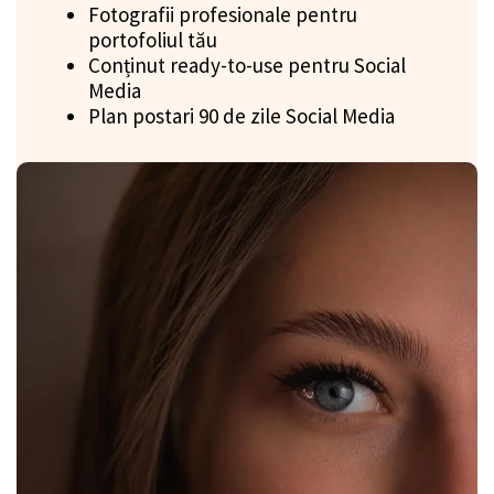
Fotografii profesionale pentru
portofoliul tău
Conținut ready-to-use pentru Social
Media
Plan postari 90 de zile Social Media