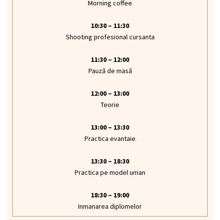
Morning coffee
10:30 – 11:30
Shooting profesional cursanta
11:30 – 12:00
Pauză de masă
12:00 – 13:00
Teorie
13:00 – 13:30
Practica evantaie
13:30 – 18:30
Practica pe model uman
18:30 – 19:00
Inmanarea diplomelor