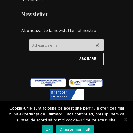
Newsletter
Abonează-te la newsletter-ul nostru
Cookie-urile sunt folosite pe acest site pentru a oferi cea mai
bună experiență de utilizator. Dacă continuați, presupunem că
sunteți de acord să primiți cookie-uri de pe acest site.
Ok
Citeste mai mult