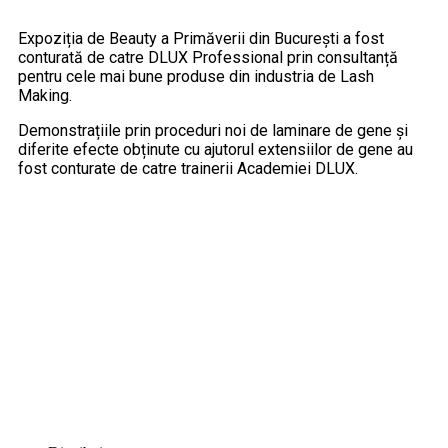
Expoziția de Beauty a Primăverii din București a fost
conturată de catre DLUX Professional prin consultanță
pentru cele mai bune produse din industria de Lash
Making.
Demonstrațiile prin proceduri noi de laminare de gene și
diferite efecte obținute cu ajutorul extensiilor de gene au
fost conturate de catre trainerii Academiei DLUX.