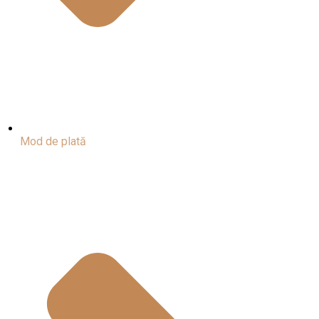
Mod de plată