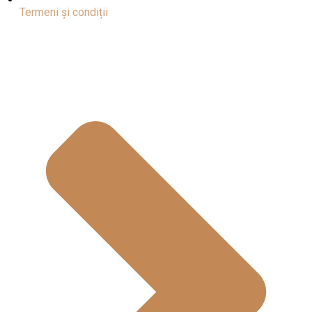
Termeni și condiții