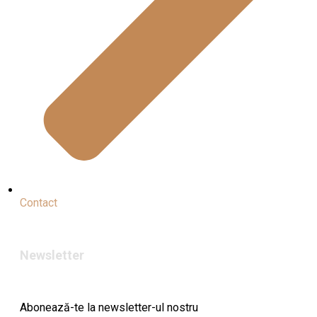
Contact
Newsletter
Abonează-te la newsletter-ul nostru