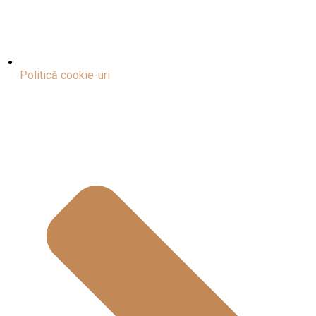
Politică cookie-uri