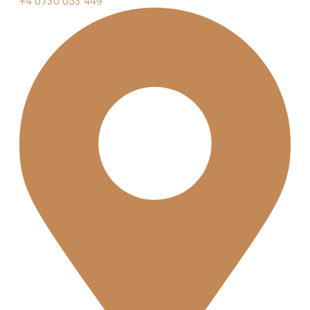
+4 0730 053 449