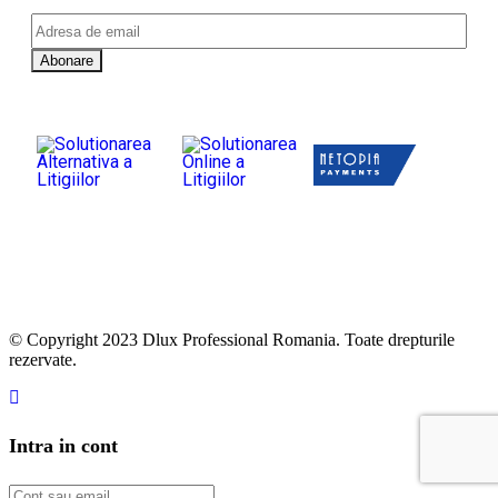
© Copyright 2023 Dlux Professional Romania. Toate drepturile
rezervate.
Intra in cont