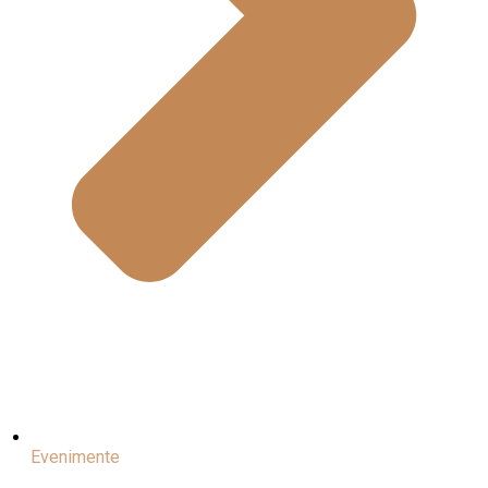
Evenimente