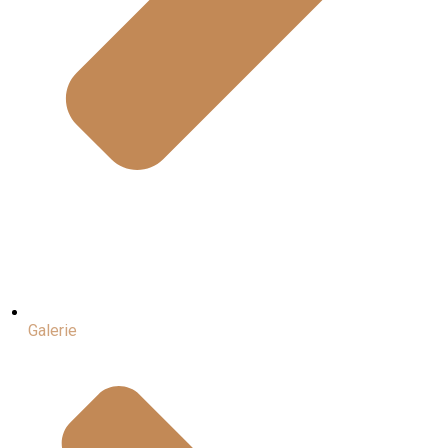
Galerie