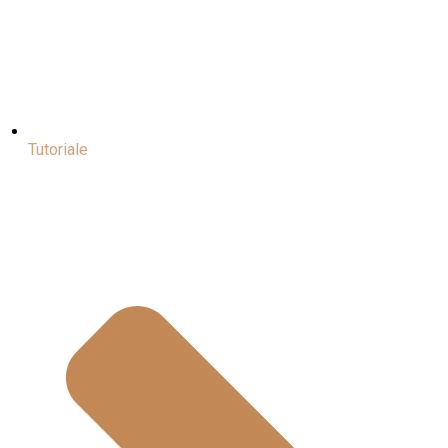
Tutoriale