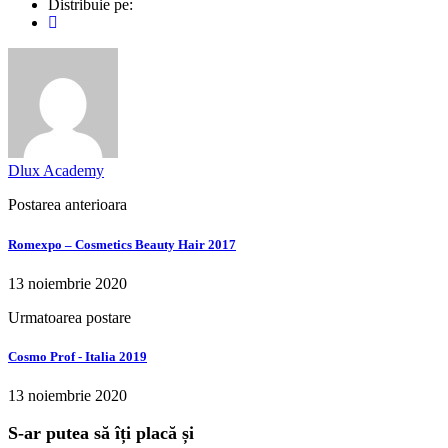
Distribuie pe:
Dlux Academy
Postarea anterioara
Romexpo – Cosmetics Beauty Hair 2017
13 noiembrie 2020
Urmatoarea postare
Cosmo Prof - Italia 2019
13 noiembrie 2020
S-ar putea să îți placă și