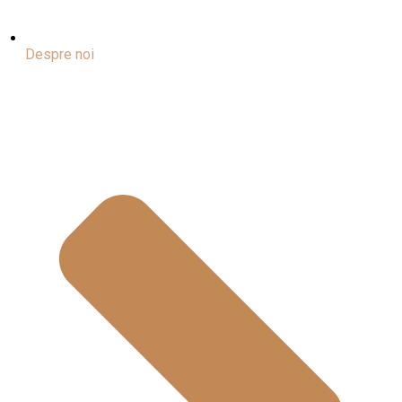
Despre noi