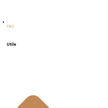
FAQ
Utile