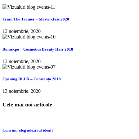
Train The Trainer – Masterclass 2020
13 noiembrie, 2020
Romexpo – Cosmetics Beauty Hair 2018
13 noiembrie, 2020
Opening DLUX – Constanța 2018
13 noiembrie, 2020
Cele mai noi articole
Cum îmi aleg adezivul ideal?