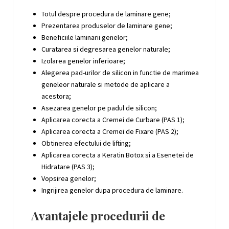
Totul despre procedura de laminare gene;
Prezentarea produselor de laminare gene;
Beneficiile laminarii genelor;
Curatarea si degresarea genelor naturale;
Izolarea genelor inferioare;
Alegerea pad-urilor de silicon in functie de marimea
geneleor naturale si metode de aplicare a
acestora;
Asezarea genelor pe padul de silicon;
Aplicarea corecta a Cremei de Curbare (PAS 1);
Aplicarea corecta a Cremei de Fixare (PAS 2);
Obtinerea efectului de lifting;
Aplicarea corecta a Keratin Botox si a Esenetei de
Hidratare (PAS 3);
Vopsirea genelor;
Ingrijirea genelor dupa procedura de laminare.
Avantajele procedurii de