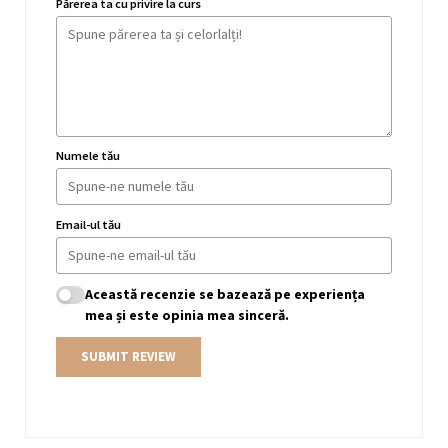
Părerea ta cu privire la curs
Numele tău
Email-ul tău
Această recenzie se bazează pe experiența
mea și este opinia mea sinceră.
SUBMIT REVIEW