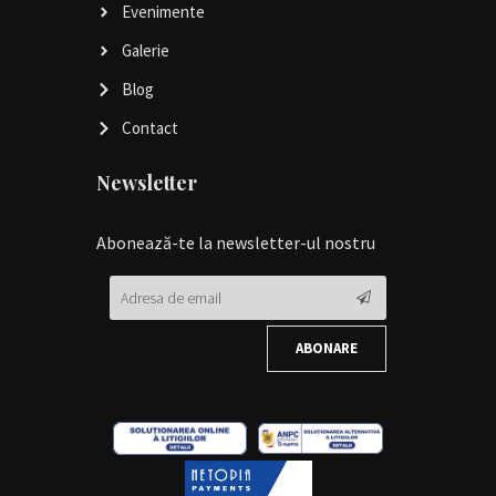
Evenimente
Galerie
Blog
Contact
Newsletter
Abonează-te la newsletter-ul nostru