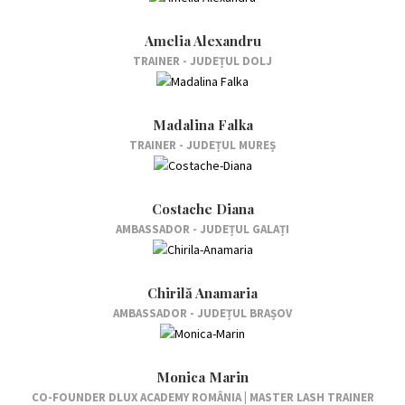
Amelia Alexandru
TRAINER - JUDEȚUL DOLJ
Madalina Falka
TRAINER - JUDEȚUL MUREȘ
Costache Diana
AMBASSADOR - JUDEȚUL GALAȚI
Chirilă Anamaria
AMBASSADOR - JUDEȚUL BRAȘOV
Monica Marin
CO-FOUNDER DLUX ACADEMY ROMÂNIA | MASTER LASH TRAINER