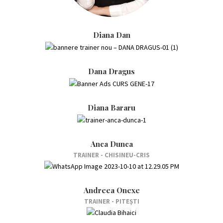
Diana Dan
Dana Dragus
Diana Bararu
Anca Dunca
TRAINER - CHISINEU-CRIS
Andreea Onexe
TRAINER - PITEȘTI