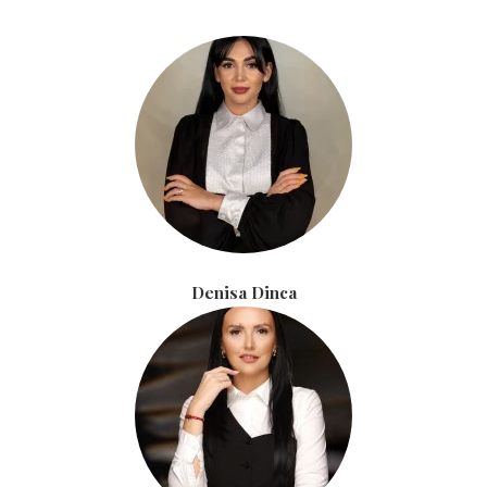
Denisa Dinca