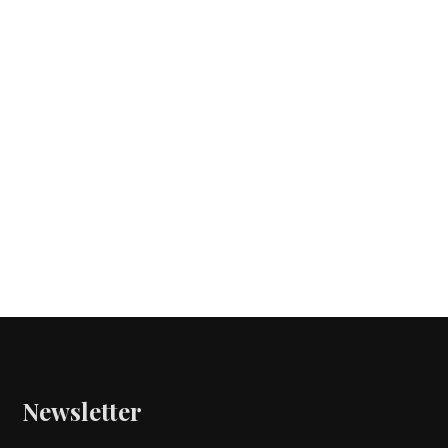
Newsletter