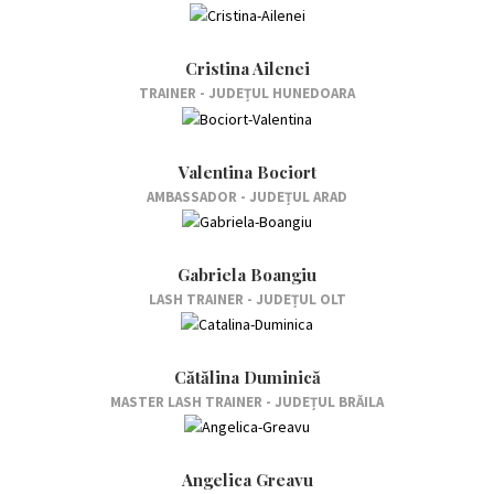
Cristina Ailenei
TRAINER - JUDEȚUL HUNEDOARA
Valentina Bociort
AMBASSADOR - JUDEȚUL ARAD
Gabriela Boangiu
LASH TRAINER - JUDEȚUL OLT
Cătălina Duminică
MASTER LASH TRAINER - JUDEȚUL BRĂILA
Angelica Greavu