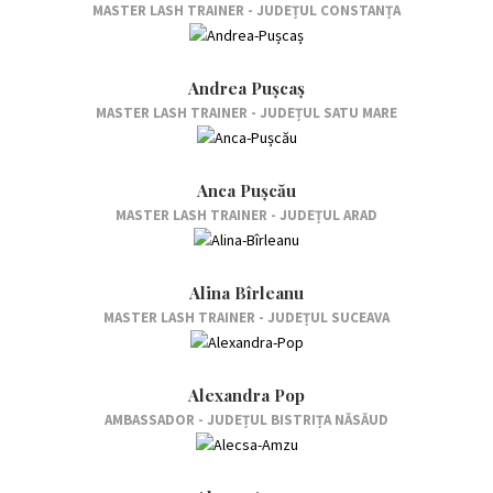
MASTER LASH TRAINER - JUDEȚUL CONSTANȚA
Andrea Pușcaș
MASTER LASH TRAINER - JUDEȚUL SATU MARE
Anca Pușcău
MASTER LASH TRAINER - JUDEȚUL ARAD
Alina Bîrleanu
MASTER LASH TRAINER - JUDEȚUL SUCEAVA
Alexandra Pop
AMBASSADOR - JUDEȚUL BISTRIȚA NĂSĂUD