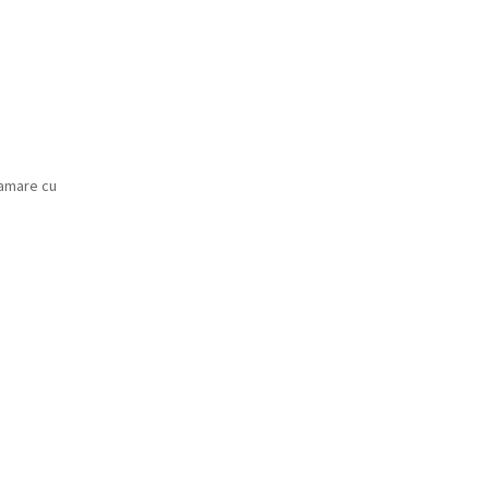
ramare cu