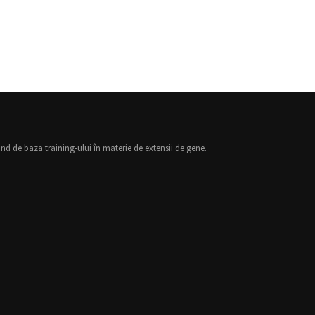
nd de baza training-ului în materie de extensii de gene.