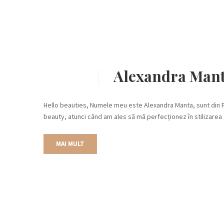
Alexandra Mant
Hello beauties, Numele meu este Alexandra Manta, sunt din Pl
beauty, atunci când am ales să mă perfecționez în stilizarea 
MAI MULT