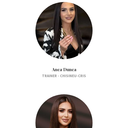
Anca Dunca
TRAINER - CHISINEU-CRIS