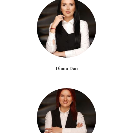
Diana Dan