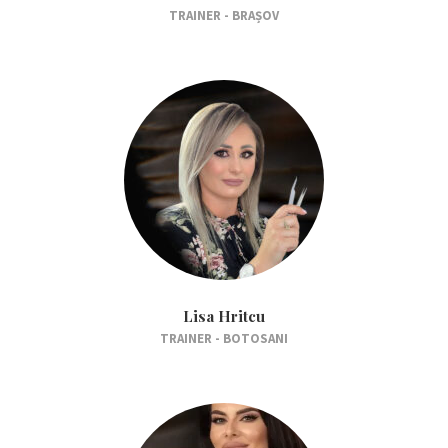
TRAINER - BRAȘOV
Lisa Hritcu
TRAINER - BOTOSANI