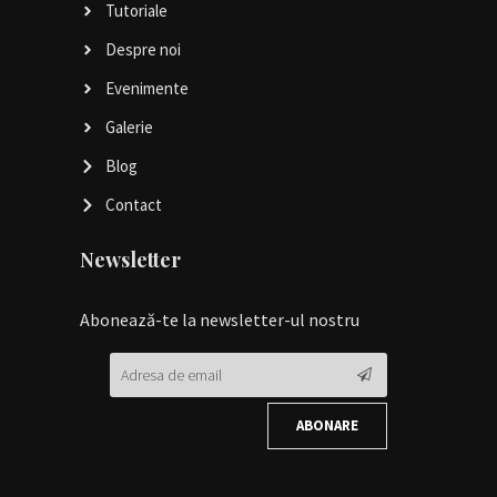
Tutoriale
Despre noi
Evenimente
Galerie
Blog
Contact
Newsletter
Abonează-te la newsletter-ul nostru