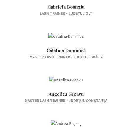
Gabriela Boangiu
LASH TRAINER - JUDEȚUL OLT
Cătălina Duminică
MASTER LASH TRAINER - JUDEȚUL BRĂILA
Angelica Greavu
MASTER LASH TRAINER - JUDEȚUL CONSTANȚA