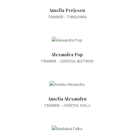
Amelia Perjescu
TRAINER - TIMIȘOARA
Alexandra Pop
TRAINER - JUDEȚUL BISTRIȚA
Amelia Alexandru
TRAINER - JUDEȚUL DOLJ