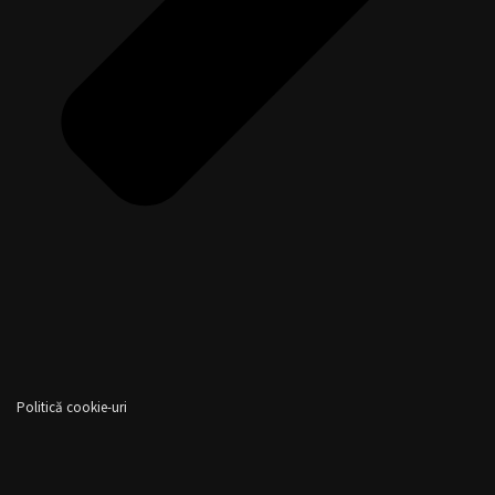
Politică cookie-uri