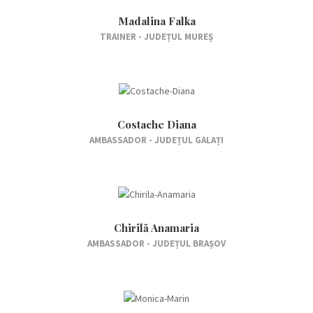
Madalina Falka
TRAINER - JUDEȚUL MUREȘ
Costache Diana
AMBASSADOR - JUDEȚUL GALAȚI
Chirilă Anamaria
AMBASSADOR - JUDEȚUL BRAȘOV