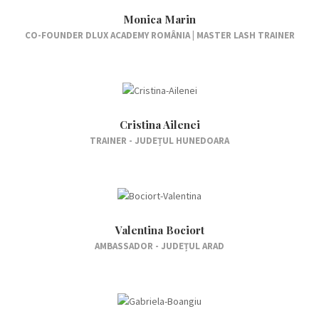
Monica Marin
CO-FOUNDER DLUX ACADEMY ROMÂNIA | MASTER LASH TRAINER
Cristina Ailenei
TRAINER - JUDEȚUL HUNEDOARA
Valentina Bociort
AMBASSADOR - JUDEȚUL ARAD