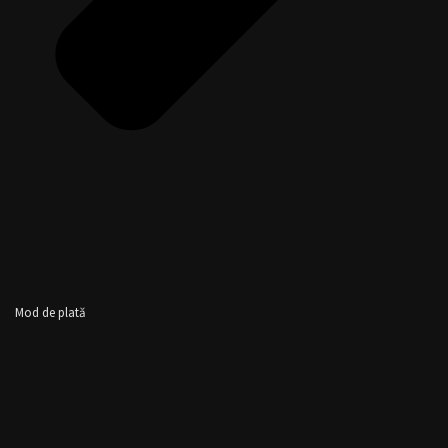
Mod de plată