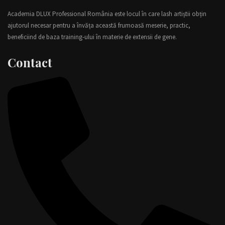
Academia DLUX Professional România este locul în care lash artiștii obțin
ajutorul necesar pentru a învăța această frumoasă meserie, practic,
beneficiind de baza training-ului în materie de extensii de gene.
Contact