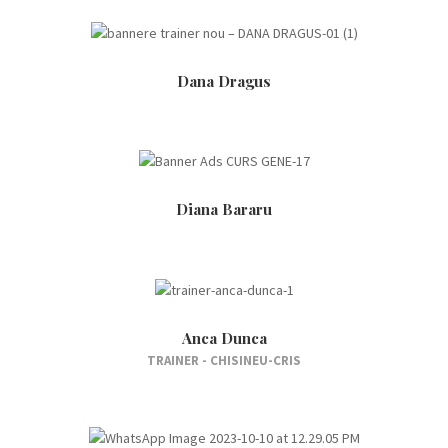
Dana Dragus
Diana Bararu
Anca Dunca
TRAINER - CHISINEU-CRIS