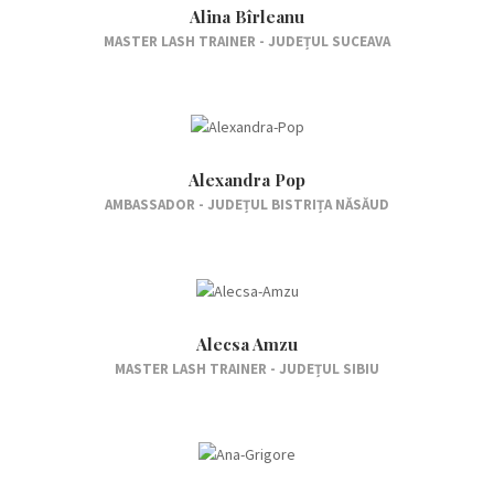
Alina Bîrleanu
MASTER LASH TRAINER - JUDEȚUL SUCEAVA
Alexandra Pop
AMBASSADOR - JUDEȚUL BISTRIȚA NĂSĂUD
Alecsa Amzu
MASTER LASH TRAINER - JUDEȚUL SIBIU