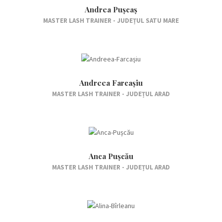
Andrea Pușcaș
MASTER LASH TRAINER - JUDEȚUL SATU MARE
Andreea Farcașiu
MASTER LASH TRAINER - JUDEȚUL ARAD
Anca Pușcău
MASTER LASH TRAINER - JUDEȚUL ARAD