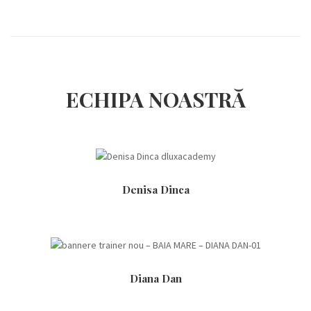
ECHIPA NOASTRĂ
Denisa Dinca
Diana Dan