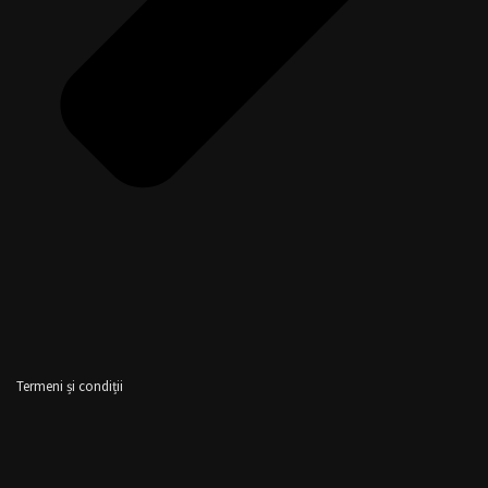
Termeni și condiții