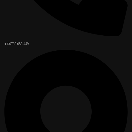
+4 0730 053 449