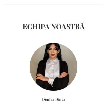
ECHIPA NOASTRĂ
Denisa Dinca