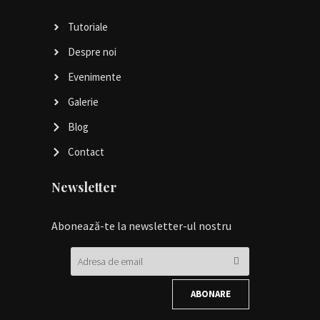
Tutoriale
Despre noi
Evenimente
Galerie
Blog
Contact
Newsletter
Abonează-te la newsletter-ul nostru