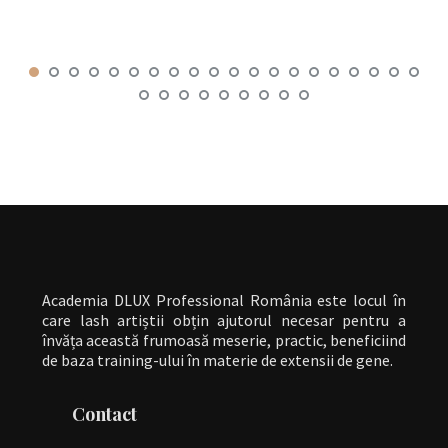
Academia DLUX Professional România este locul în
care lash artiștii obțin ajutorul necesar pentru a
învăța această frumoasă meserie, practic, beneficiind
de baza training-ului în materie de extensii de gene.
Contact