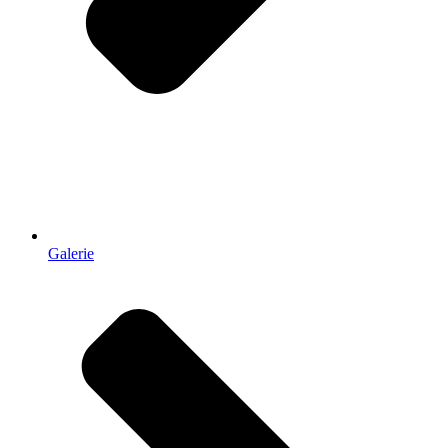
Galerie