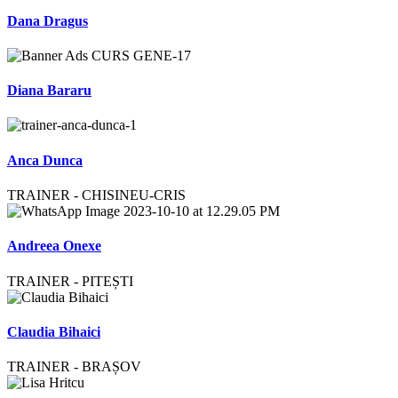
Dana Dragus
Diana Bararu
Anca Dunca
TRAINER - CHISINEU-CRIS
Andreea Onexe
TRAINER - PITEȘTI
Claudia Bihaici
TRAINER - BRAȘOV