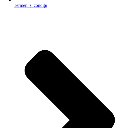
Termeni și condiții