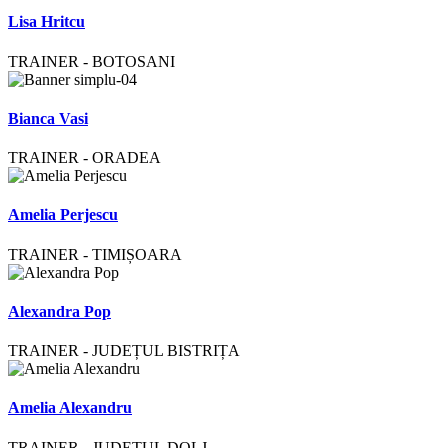
Lisa Hritcu
TRAINER - BOTOSANI
Bianca Vasi
TRAINER - ORADEA
Amelia Perjescu
TRAINER - TIMIȘOARA
Alexandra Pop
TRAINER - JUDEȚUL BISTRIȚA
Amelia Alexandru
TRAINER - JUDEȚUL DOLJ