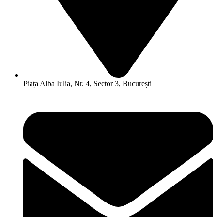
Piața Alba Iulia, Nr. 4, Sector 3, București