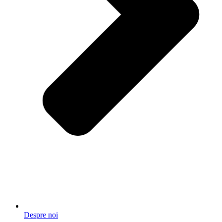
Despre noi