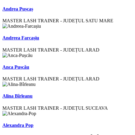
Andrea Pușcaș
MASTER LASH TRAINER - JUDEȚUL SATU MARE
Andreea Farcașiu
MASTER LASH TRAINER - JUDEȚUL ARAD
Anca Pușcău
MASTER LASH TRAINER - JUDEȚUL ARAD
Alina Bîrleanu
MASTER LASH TRAINER - JUDEȚUL SUCEAVA
Alexandra Pop