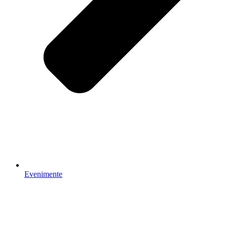
Evenimente