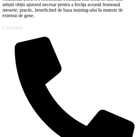
artiștii obțin ajutorul necesar pentru a învăța această frumoasă
meserie, practic, beneficiind de baza training-ului în materie de
extensii de gene.
Contact