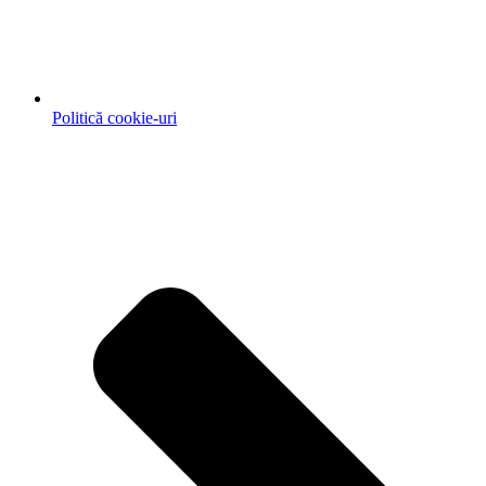
Politică cookie-uri