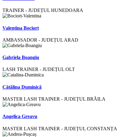
TRAINER - JUDEȚUL HUNEDOARA
Valentina Bociort
AMBASSADOR - JUDEȚUL ARAD
Gabriela Boangiu
LASH TRAINER - JUDEȚUL OLT
Cătălina Duminică
MASTER LASH TRAINER - JUDEȚUL BRĂILA
Angelica Greavu
MASTER LASH TRAINER - JUDEȚUL CONSTANȚA