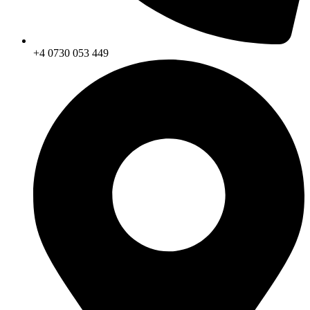
+4 0730 053 449