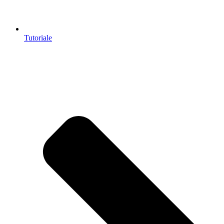
Tutoriale