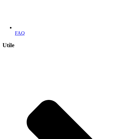
FAQ
Utile