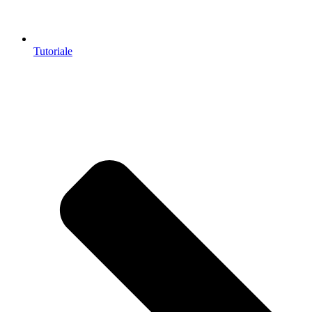
Tutoriale