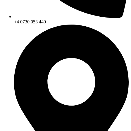
+4 0730 053 449