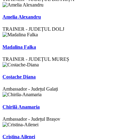
Amelia Alexandru
TRAINER - JUDEȚUL DOLJ
Madalina Falka
TRAINER - JUDEȚUL MUREȘ
Costache Diana
Ambassador - Județul Galați
Chirilă Anamaria
Ambassador - Județul Brașov
Cristina Ailenei