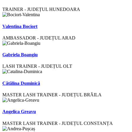
TRAINER - JUDEȚUL HUNEDOARA
Valentina Bociort
AMBASSADOR - JUDEȚUL ARAD
Gabriela Boangiu
LASH TRAINER - JUDEȚUL OLT
Cătălina Duminică
MASTER LASH TRAINER - JUDEȚUL BRĂILA
Angelica Greavu
MASTER LASH TRAINER - JUDEȚUL CONSTANȚA