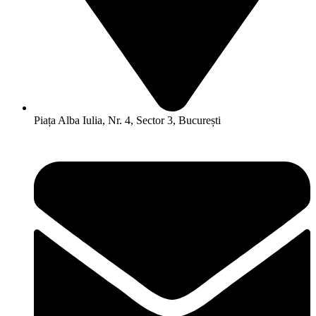
Piața Alba Iulia, Nr. 4, Sector 3, București