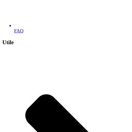
FAQ
Utile