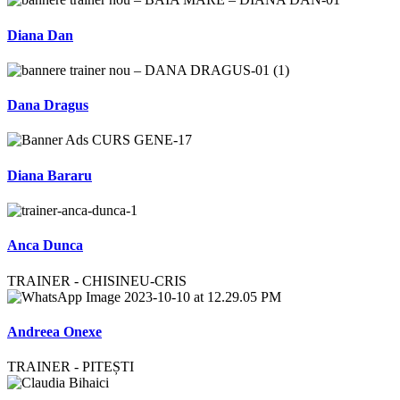
Diana Dan
Dana Dragus
Diana Bararu
Anca Dunca
TRAINER - CHISINEU-CRIS
Andreea Onexe
TRAINER - PITEȘTI