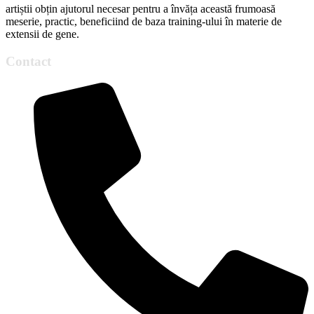
artiștii obțin ajutorul necesar pentru a învăța această frumoasă
meserie, practic, beneficiind de baza training-ului în materie de
extensii de gene.
Contact