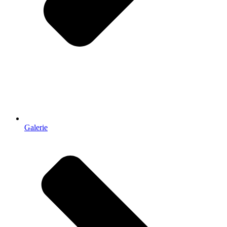
Galerie