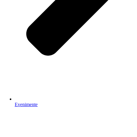
Evenimente