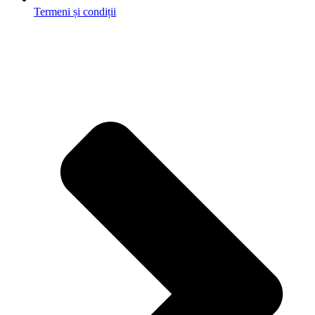
Termeni și condiții