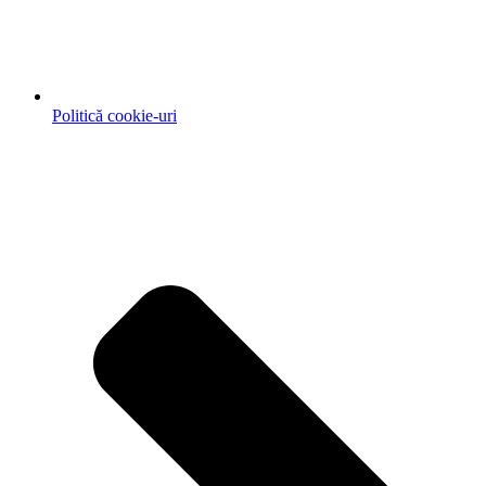
Politică cookie-uri