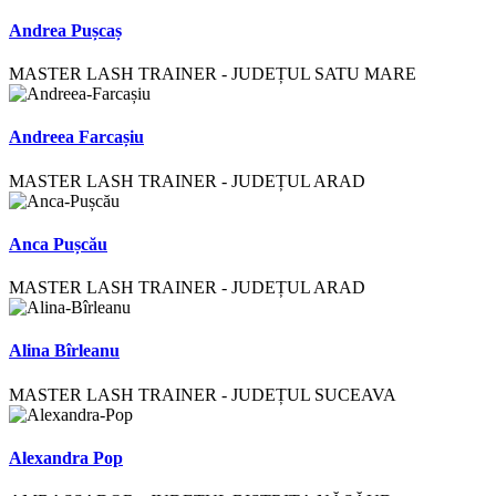
Andrea Pușcaș
MASTER LASH TRAINER - JUDEȚUL SATU MARE
Andreea Farcașiu
MASTER LASH TRAINER - JUDEȚUL ARAD
Anca Pușcău
MASTER LASH TRAINER - JUDEȚUL ARAD
Alina Bîrleanu
MASTER LASH TRAINER - JUDEȚUL SUCEAVA
Alexandra Pop