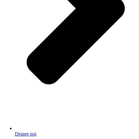
Despre noi